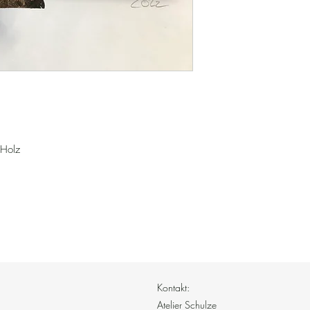
 Holz
Kontakt:
Atelier Schulze