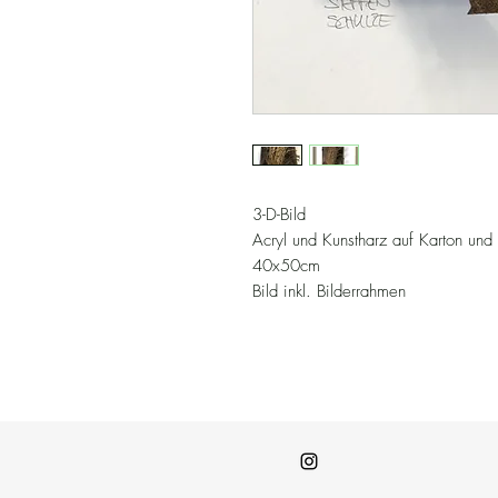
3-D-Bild
Acryl und Kunstharz auf Karton und
40x50cm
Bild inkl. Bilderrahmen