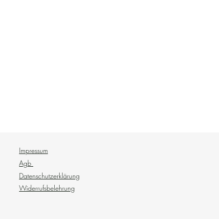
Impressum
Agb
Datenschutzerklärung
Widerrufsbelehrung