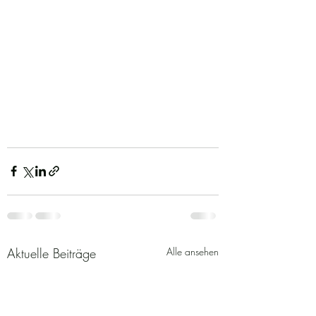
Aktuelle Beiträge
Alle ansehen