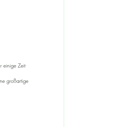
 einige Zeit 
ne großartige 