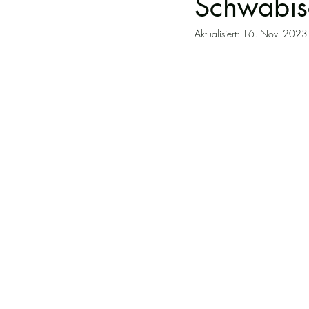
Schwäbi
Aktualisiert:
16. Nov. 2023