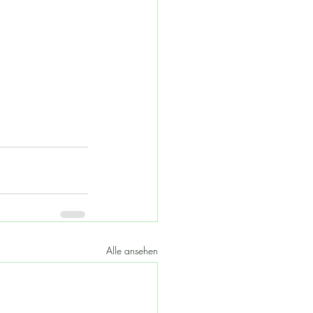
Alle ansehen