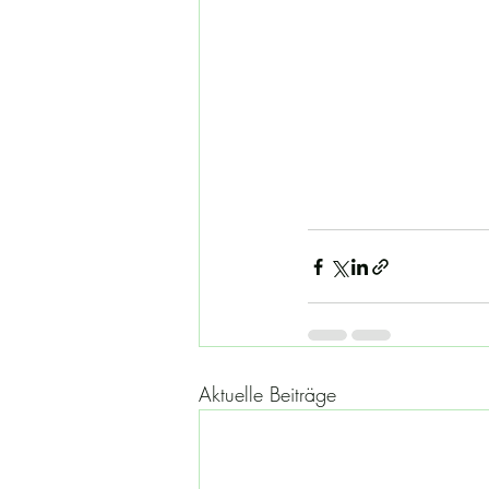
Aktuelle Beiträge