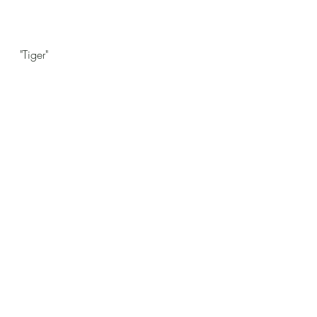
"Tiger"