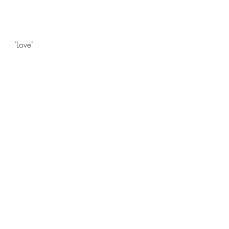
"Love" 