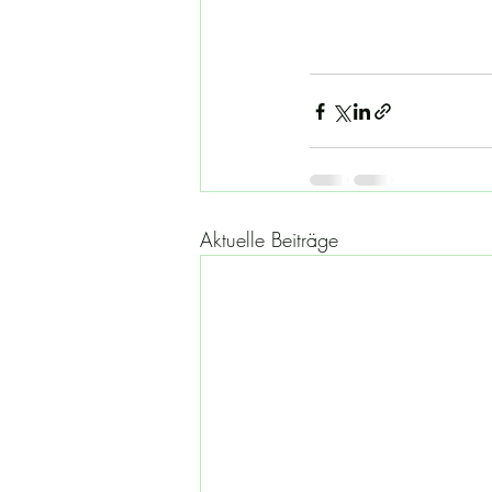
Aktuelle Beiträge