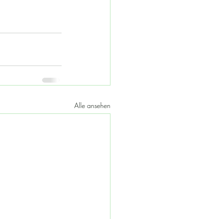
Alle ansehen